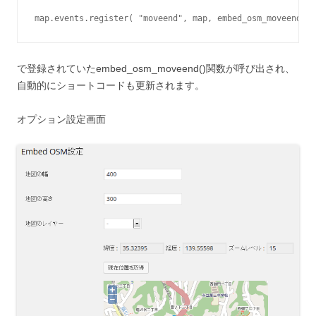
で登録されていたembed_osm_moveend()関数が呼び出され、
自動的にショートコードも更新されます。
オプション設定画面