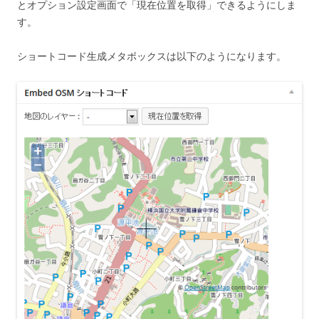
とオプション設定画面で「現在位置を取得」できるようにしま
す。
ショートコード生成メタボックスは以下のようになります。