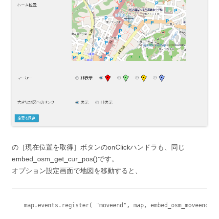
の［現在位置を取得］ボタンのonClickハンドラも、同じ
embed_osm_get_cur_pos()です。
オプション設定画面で地図を移動すると、