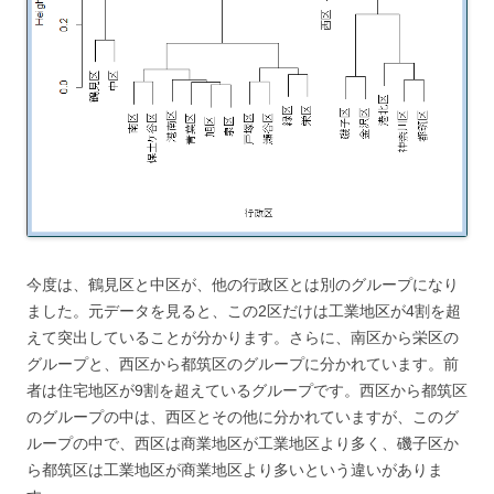
今度は、鶴見区と中区が、他の行政区とは別のグループになり
ました。元データを見ると、この2区だけは工業地区が4割を超
えて突出していることが分かります。さらに、南区から栄区の
グループと、西区から都筑区のグループに分かれています。前
者は住宅地区が9割を超えているグループです。西区から都筑区
のグループの中は、西区とその他に分かれていますが、このグ
ループの中で、西区は商業地区が工業地区より多く、磯子区か
ら都筑区は工業地区が商業地区より多いという違いがありま