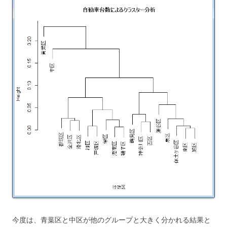
今度は、青葉区と中区が他のグループと大きく分かれる結果と