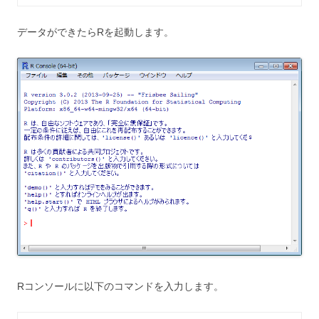
データができたらRを起動します。
Rコンソールに以下のコマンドを入力します。