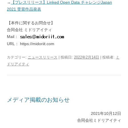
→
【プレスリリース】Linked Open Data チャレンジJapan
2021 受賞作品発表
【本件に関するお問合せ】
合同会社 ミドリアイティ
Mail：
URL： https://midoriit.com
カテゴリー:
ニュースリリース
| 投稿日:
2022年2月14日
|
投稿者:
ミ
ドリアイティ
メディア掲載のお知らせ
2021年10月12日
合同会社ミドリアイティ