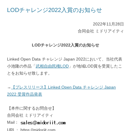
LODチャレンジ2022入賞のお知らせ
2022年11月28日
合同会社 ミドリアイティ
LODチャレンジ2022入賞のお知らせ
Linked Open Data チャレンジ Japan 2022において、当社代表
小池隆の作品「
武相自由民権LOD
」が地域LOD賞を受賞したこ
とをお知らせ致します。
→
【プレスリリース】Linked Open Data チャレンジ Japan
2022 受賞作品発表
【本件に関するお問合せ】
合同会社 ミドリアイティ
Mail：
URL： https://midoriit.com