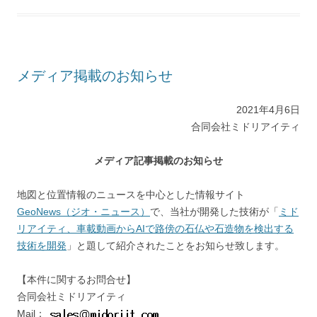
メディア掲載のお知らせ
2021年4月6日
合同会社ミドリアイティ
メディア記事掲載のお知らせ
地図と位置情報のニュースを中心とした情報サイト
GeoNews（ジオ・ニュース）
で、当社が開発した技術が「
ミド
リアイティ、車載動画からAIで路傍の石仏や石造物を検出する
技術を開発
」と題して紹介されたことをお知らせ致します。
【本件に関するお問合せ】
合同会社ミドリアイティ
Mail：