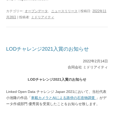
カテゴリー:
オープンデータ
、
ニュースリリース
| 投稿日:
2022年11
月28日
|
投稿者:
ミドリアイティ
LODチャレンジ2021入賞のお知らせ
2022年2月14日
合同会社 ミドリアイティ
LODチャレンジ2021入賞のお知らせ
Linked Open Data チャレンジ Japan 2021において、当社代表
小池隆の作品「
車載カメラとAIによる路傍の石造物調査
」がデ
ータ作成部門 優秀賞を受賞したことをお知らせ致します。