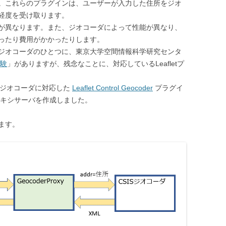
。これらのプラグインは、ユーザーが入力した住所をジオ
経度を受け取ります。
が異なります。また、ジオコーダによって性能が異なり、
ったり費用がかかったりします。
ジオコーダのひとつに、東京大学空間情報科学研究センタ
実験
」がありますが、残念なことに、対応しているLeafletプ
ジオコーダに対応した
Leaflet Control Geocoder
プラグイ
ロキシサーバを作成しました。
ます。